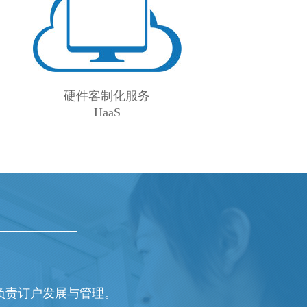
硬件客制化服务
HaaS
负责订户发展与管理。