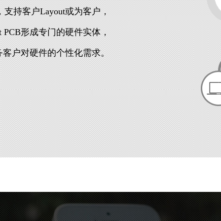
支持客户Layout或为客户，
out PCB形成专门的硬件实体，
务客户对硬件的个性化需求。