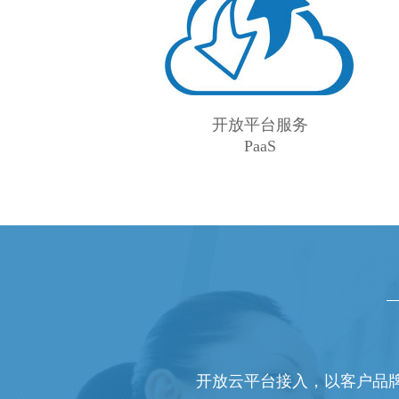
开放平台服务
PaaS
开放云平台接入，以客户品