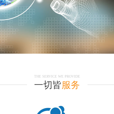
THE SERVICE WE PROVIDE
一切皆
服务