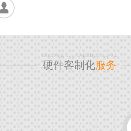
HARDWARE CUSTOMIZATION SERVICE
硬件客制化
服务