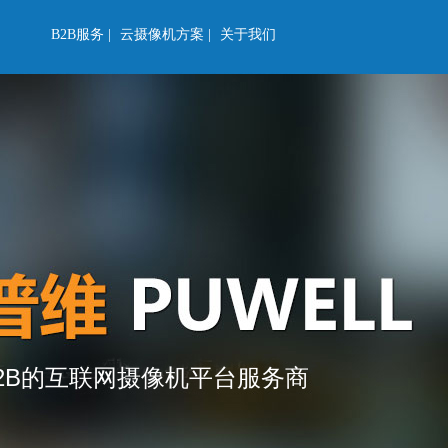
B2B服务 |
云摄像机方案 |
关于我们
2B的互联网摄像机平台服务商