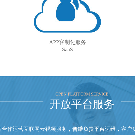
APP客制化服务
SaaS
OPEN PLATFORM SERVICE
开放平台服务
牌合作运营互联网云视频服务，普维负责平台运维，客户